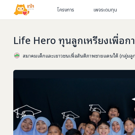
โครงการ
เพจระดมทุน
Life Hero ทุนลูกเหรียงเพื่อ
สมาคมเด็กและเยาวชนเพื่อสันติภาพชายแดนใต้ (กลุ่มลูก