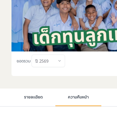
ปี 2569
ยอดรวม
,
รายละเอียด
ความคืบหน้า