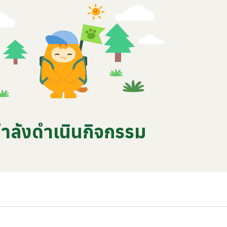
ำลังดำเนินกิจกรรม