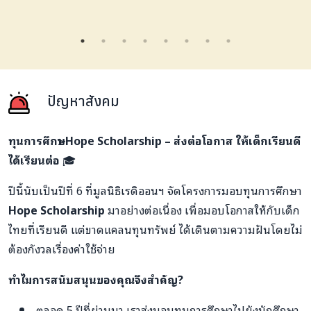
ปัญหาสังคม
ทุนการศึกษา
Hope Scholarship – ส่งต่อโอกาส ให้เด็กเรียนดี
ได้เรียนต่อ
🎓
ปีนี้นับเป็นปีที่ 6 ที่มูลนิธิเรดิออนฯ จัดโครงการมอบทุนการศึกษา
Hope Scholarship
มาอย่างต่อเนื่อง เพื่อมอบโอกาสให้กับเด็ก
ไทยที่เรียนดี แต่ขาดแคลนทุนทรัพย์ ได้เดินตามความฝันโดยไม่
ต้องกังวลเรื่องค่าใช้จ่าย
ทำไมการสนับสนุนของคุณจึงสำคัญ?
ตลอด 5 ปีที่ผ่านมา เราส่งมอบทุนการศึกษาไปยังนักศึกษา