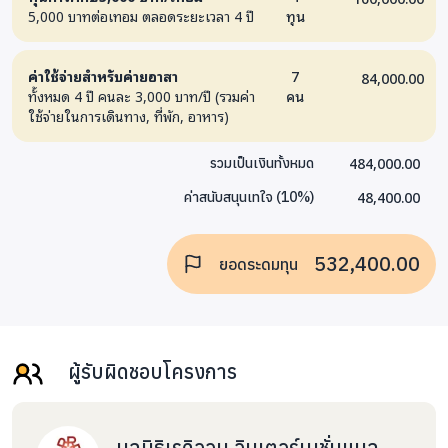
5,000 บาทต่อเทอม ตลอดระยะเวลา 4 ปี
ทุน
ค่าใช้จ่ายสำหรับค่ายอาสา
7
84,000.00
ทั้งหมด 4 ปี คนละ 3,000 บาท/ปี (รวมค่า
คน
ใช้จ่ายในการเดินทาง, ที่พัก, อาหาร)
484,000.00
รวมเป็นเงินทั้งหมด
48,400.00
ค่าสนับสนุนเทใจ
(
10
%)
532,400.00
ยอดระดมทุน
ผู้รับผิดชอบโครงการ
มูลนิธิเรดิออน อินเตอร์เนชั่นแนล