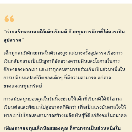
"ช่วยสร้างอนาคตให้เด็กเรียนดี ด้วยทุนการศึกษาที่ไม่ควรเป็น
อุปสรรค"
เด็กทุกคนมีศักยภาพในตัวเองสูง แต่บางครั้งอุปสรรคเรื่องการ
เงินกลับกลายเป็นปัญหาที่ขัดขวางความฝันและโอกาสในการ
ศึกษาของพวกเขา และเราทุกคนสามารถร่วมกันเป็นส่วนหนึ่งใน
การเปลี่ยนแปลงชีวิตของเด็กๆ ที่มีความสามารถ แต่อาจ
ขาดแคลนทุนทรัพย์
การสนับสนุนของคุณในวันนี้จะช่วยให้เด็กที่เรียนดีได้มีโอกาส
เรียนต่อและพัฒนาไปสู่อนาคตที่ดีกว่า เพื่อเป็นแรงบันดาลใจให้
พวกเขาไปไกลและสามารถสร้างเมล็ดพันธุ์ที่ดีแก่สังคมในอนาคต
เพียงการสมทุนเล็กน้อยของคุณ ก็สามารถเป็นส่วนหนึ่งใน