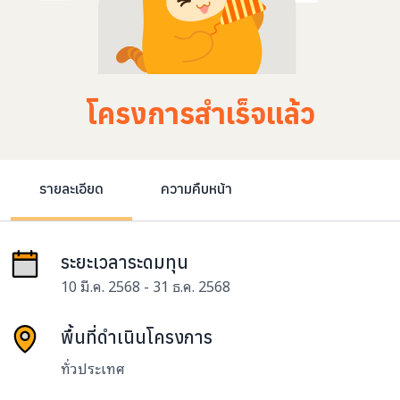
โครงการสำเร็จแล้ว
รายละเอียด
ความคืบหน้า
ระยะเวลาระดมทุน
10 มี.ค. 2568 - 31 ธ.ค. 2568
พื้นที่ดำเนินโครงการ
ทั่วประเทศ