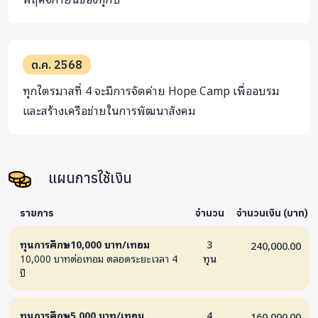
ต.ค. 2568
ทุกไตรมาสที่ 4 จะมีการจัดค่าย Hope Camp เพื่ออบรม
และสร้างเครือข่ายในการพัฒนาสังคม
แผนการใช้เงิน
รายการ
จำนวน
จำนวนเงิน (บาท)
ทุนการศึกษา 10,000 บาท/เทอม
3
240,000.00
10,000 บาทต่อเทอม ตลอดระยะเวลา 4
ทุน
ปี
ทุนการศึกษา 5,000 บาท/เทอม
4
160,000.00