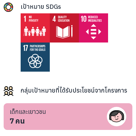
เป้าหมาย SDGs
กลุ่มเป้าหมายที่ได้รับประโยชน์จากโครงการ
เด็กและเยาวชน
7
คน