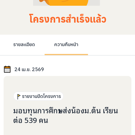
โครงการสำเร็จแล้ว
รายละเอียด
ความคืบหน้า
24 เม.ย. 2569
รายงานปิดโครงการ
มอบทุนการศึกษา ส่งน้องม.ต้น เรียน
ต่อ 539 คน