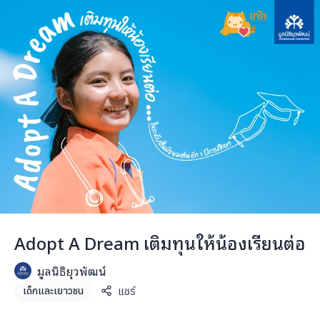
Adopt A Dream เติมทุนให้น้องเรียนต่อ
มูลนิธิยุวพัฒน์
แชร์
เด็กและเยาวชน