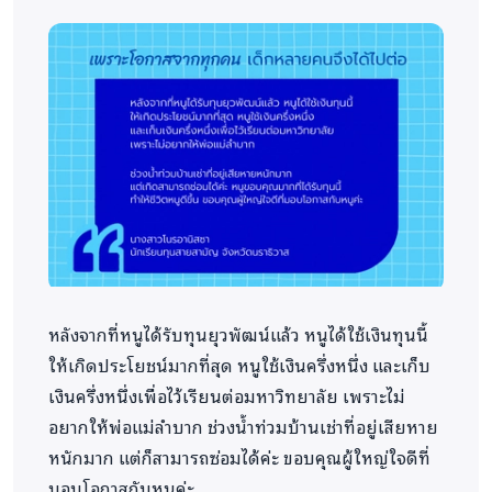
หลังจากที่หนูได้รับทุนยุวพัฒน์แล้ว หนูได้ใช้เงินทุนนี้
ให้เกิดประโยชน์มากที่สุด หนูใช้เงินครึ่งหนึ่ง และเก็บ
เงินครึ่งหนึ่งเพื่อไว้เรียนต่อมหาวิทยาลัย เพราะไม่
อยากให้พ่อแม่ลำบาก ช่วงน้ำท่วมบ้านเช่าที่อยู่เสียหาย
หนักมาก แต่ก็สามารถซ่อมได้ค่ะ ขอบคุณผู้ใหญ่ใจดีที่
มอบโอกาสกับหนูค่ะ