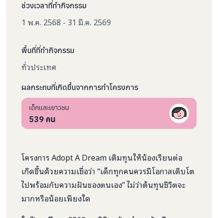
ช่วงเวลาที่ทำกิจกรรม
1 พ.ค. 2568 - 31 มี.ค. 2569
พื้นที่ที่ทำกิจกรรม
ทั่วประเทศ
ผลกระทบที่เกิดขึ้นจากการทำโครงการ
เด็กและเยาวชน
539
คน
โครงการ Adopt A Dream เติมทุนให้น้องเรียนต่อ
เกิดขึ้นด้วยความเชื่อว่า “เด็กทุกคนควรมีโอกาสเติบโต
ไปพร้อมกับความฝันของตนเอง” ไม่ว่าต้นทุนชีวิตจะ
มากหรือน้อยเพียงใด