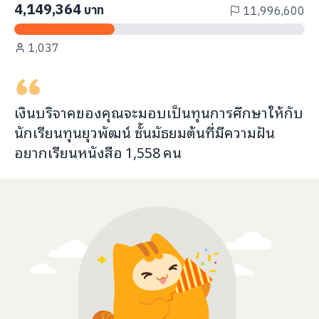
4,149,364
บาท
11,996,600
1,037
เงินบริจาคของคุณจะ
มอบเป็นทุนการศึกษา
ให้กับ
นักเรียนทุนยุวพัฒน์ ชั้นมัธยมต้นที่มีความฝัน
อยากเรียนหนังสือ
1,558
คน