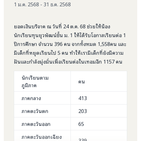
1 ม.ค. 2568 - 31 ธ.ค. 2568
ยอดเงินบริจาค ณ วันที่ 24 ต.ค. 68 ช่วยให้น้อง
นักเรียนทุนยุวพัฒน์ชั้น ม. 1 ให้ได้รับโอกาสเรียนต่อ 1
ปีการศึกษา จำนวน 396 คน จากทั้งหมด 1,558คน และ
มีเด็กที่หยุดเรียนไป 5 คน ทำให้เรามีเด็กที่ยังมีความ
ฝันและกำลังมุ่งมั่นเพื่อเรียนต่อในเทอมอีก 1157 คน
นักเรียนตาม
คน
ภูมิภาค
ภาคกลาง
413
ภาคตะวันตก
203
ภาคตะวันออก
65
ภาคตะวันออกเฉียง
339