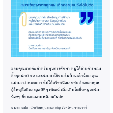
ขอบคุณมากค่ะ สำหรับทุนการศึกษา หนูได้จ่ายค่าเทอม
ซื้อชุดนักเรียน และช่วยค่าใช้จ่ายในบ้านเล็กน้อย คุณ
แม่บอกว่าหมดภาระไปได้ครึ่งหนึ่งเลยค่ะ ต้องขอบคุณ
ผู้ใหญ่ใจดีและมูลนิธิยุวพัฒน์ เมื่อเติบโตขึ้นหนูจะช่วย
น้องๆ ที่ขาดแคลนเหมือนกันค่ะ
นางสาวนปภา
นักเรียนทุนสายสามัญ จังหวัดนครสวรรค์