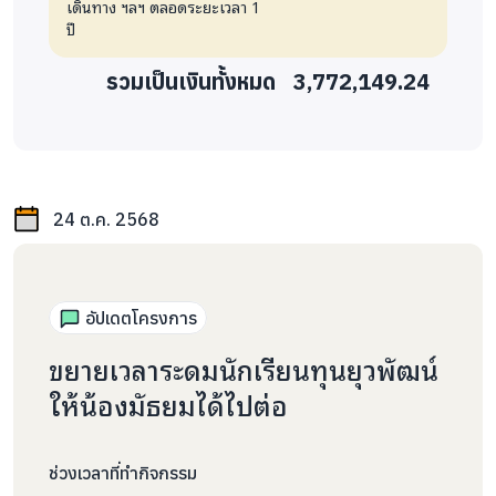
เดินทาง ฯลฯ ตลอดระยะเวลา 1
ปี
รวมเป็นเงินทั้งหมด
3,772,149.24
24 ต.ค. 2568
อัปเดตโครงการ
ขยายเวลาระดมนักเรียนทุนยุวพัฒน์
ให้น้องมัธยมได้ไปต่อ
ช่วงเวลาที่ทำกิจกรรม