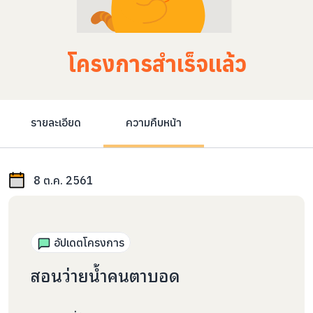
โครงการสำเร็จแล้ว
รายละเอียด
ความคืบหน้า
8 ต.ค. 2561
อัปเดตโครงการ
สอนว่ายน้ำคนตาบอด