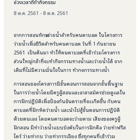
ช่วงเวลาที่ทำกิจกรรม
8 ต.ค. 2561 - 8 ต.ค. 2561
จากการสอนทักษะว่ายน้ำสำหรับคนตาบอด ในโครงการ
ว่ายน้ำเพื่อชีวิตสำหรับคนตาบอด วันที่ 1 กันยายน
2561 เป็นต้นมา ทำให้คนตาบอดที่เข้าร่วมโครงการ
ส่วนใหญ่กล้าที่จะทำกิจกรรมทางน้ำและว่ายน้ำได้ จาก
เดิมที่ไม่มีความมั่นใจในการ ทำกจกรรมทางน้ำ
การสอนของโครงการมีขั้นตอนการสอนจากขั้นพื้นฐาน
ในการว่ายน้ำโดยมีครูผู้สอนและอาสาสมัครช่วยดูแลใน
การฝึกปฏิบัติเพื่อป้องกันอันตรายที่จะเกิดขึ้น กับคน
ตาบอดที่ฝึกหัดว่ายน้ำ และนำไปสู้ขั้นตอนการปฏิบัติ
ด้วยตนเอง โดยคนตาบอดจะว่ายตาม เสียงของครูผู้
ฝึกสอน มีท่าว่ายน้ำแบบบังคับในการฝึกคือ ว่ายท่าฟรีส
ไตร์ ว่ายท่ากบ ว่ายท่ากรรเชียง ซึ่งทุกคนที่เข้าร่วม