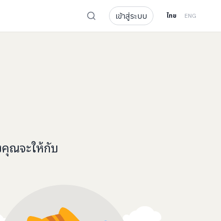
เข้าสู่ระบบ
ไทย
ENG
งคุณจะ
ให้กับ