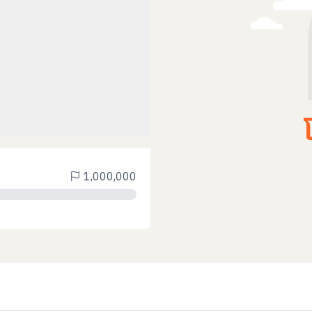
1,000,000