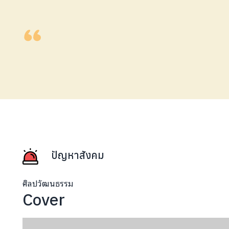
ปัญหาสังคม
ศิลปวัฒนธรรม
Cover