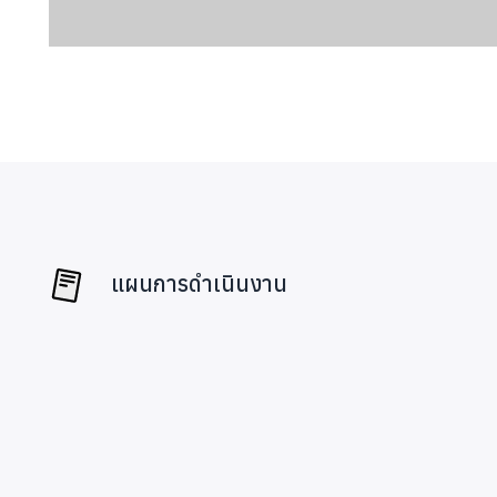
แผนการดำเนินงาน