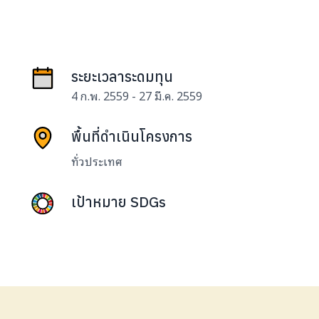
ระยะเวลาระดมทุน
4 ก.พ. 2559 - 27 มี.ค. 2559
พื้นที่ดำเนินโครงการ
ทั่วประเทศ
เป้าหมาย SDGs