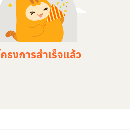
โครงการสำเร็จแล้ว