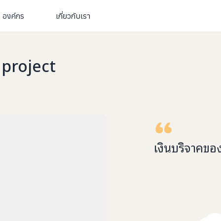
องค์กร
เกี่ยวกับเรา
project
เงินบริจาคขอ