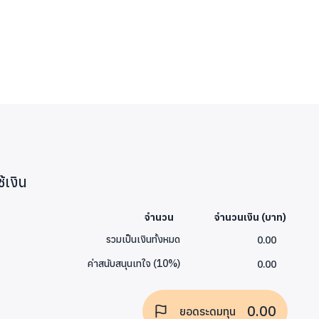
้เงิน
จำนวน
จำนวนเงิน (บาท)
0.00
รวมเป็นเงินทั้งหมด
0.00
ค่าสนับสนุนเทใจ
(
10
%)
0.00
ยอดระดมทุน