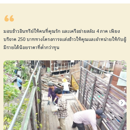
มอบข้าวอินทรีย์ให้คนที่คุณรัก และเครือข่ายสลัม 4 ภาค เพียง
บริจาค 250 บาททางโครงการจะส่งข้าวให้คุณและจำหน่ายให้กับผู้
มีรายได้น้อยราคาที่ต่ำกว่าทุน