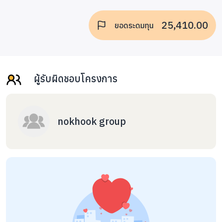
25,410.00
ยอดระดมทุน
ผู้รับผิดชอบโครงการ
nokhook group