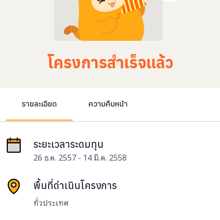
โครงการสำเร็จแล้ว
รายละเอียด
ความคืบหน้า
ระยะเวลาระดมทุน
26 ธ.ค. 2557 - 14 มี.ค. 2558
พื้นที่ดำเนินโครงการ
ทั่วประเทศ