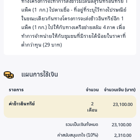
ทางโครงการจะทำการส่งข้าวมะลินิลสุรินทร์อินทรีย์ 1
แพ็ค (1 กก.) ไปตามชื่อ - ที่อยู่ที่ระบุไว้ทางไปรษณีย์
ในขณะเดียวกันทางโครงการจะส่งข้าวอินทรีย์อีก 1
แพ็ค (1 กก.) ไปให้กับทางเครือข่ายสลัม 4 ภาค เพื่อ
ทำการจำหน่ายให้กับชุมชนที่มีรายได้น้อยในราคาที่
ต่ำกว่าทุน (29 บาท)
แผนการใช้เงิน
รายการ
จำนวน
จำนวนเงิน (บาท)
ค่าข้าวอินทรีย์
2
23,100.00
เดือน
23,100.00
รวมเป็นเงินทั้งหมด
2,310.00
ค่าสนับสนุนเทใจ
(
10
%)