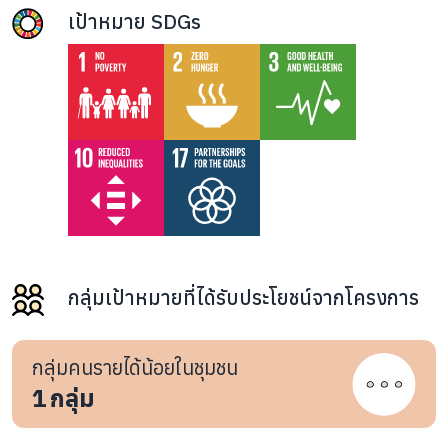
เป้าหมาย SDGs
กลุ่มเป้าหมายที่ได้รับประโยชน์จากโครงการ
กลุ่มคนรายได้น้อยในชุมชน
1
กลุ่ม