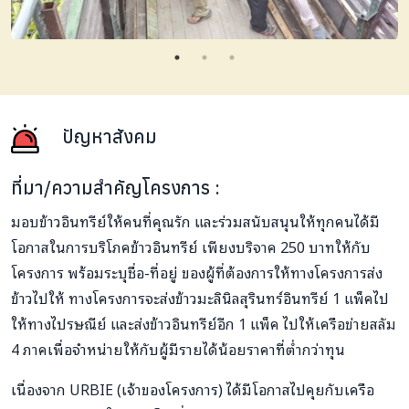
ปัญหาสังคม
ที่มา/ความสำคัญโครงการ :
มอบข้าวอินทรีย์ให้คนที่คุณรัก และร่วมสนับสนุนให้ทุกคนได้มี
โอกาสในการบริโภคข้าวอินทรีย์ เพียงบริจาค 250 บาทให้กับ
โครงการ พร้อมระบุชื่อ-ที่อยู่ ของผู้ที่ต้องการให้ทางโครงการส่ง
ข้าวไปให้ ทางโครงการจะส่งข้าวมะลินิลสุรินทร์อินทรีย์ 1 แพ็คไป
ให้ทางไปรษณีย์ และส่งข้าวอินทรีย์อีก 1 แพ็ค ไปให้เครือข่ายสลัม
4 ภาคเพื่อจำหน่ายให้กับผู้มีรายได้น้อยราคาที่ต่ำกว่าทุน
เนื่องจาก URBIE (เจ้าของโครงการ) ได้มีโอกาสไปคุยกับเครือ