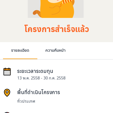
โครงการสำเร็จแล้ว
รายละเอียด
ความคืบหน้า
ระยะเวลาระดมทุน
13 พ.ค. 2558 - 30 ก.ค. 2558
พื้นที่ดำเนินโครงการ
ทั่วประเทศ