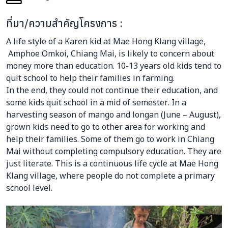
ที่มา/ความสำคัญโครงการ :
A life style of a Karen kid at Mae Hong Klang village,
Amphoe Omkoi, Chiang Mai, is likely to concern about
money more than education. 10-13 years old kids tend to
quit school to help their families in farming.
In the end, they could not continue their education, and
some kids quit school in a mid of semester. In a
harvesting season of mango and longan (June – August),
grown kids need to go to other area for working and
help their families. Some of them go to work in Chiang
Mai without completing compulsory education. They are
just literate. This is a continuous life cycle at Mae Hong
Klang village, where people do not complete a primary
school level.