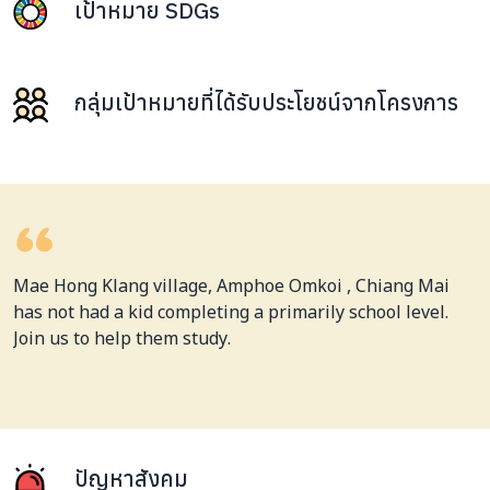
เป้าหมาย SDGs
กลุ่มเป้าหมายที่ได้รับประโยชน์จากโครงการ
Mae Hong Klang village, Amphoe Omkoi , Chiang Mai
has not had a kid completing a primarily school level.
Join us to help them study.
ปัญหาสังคม