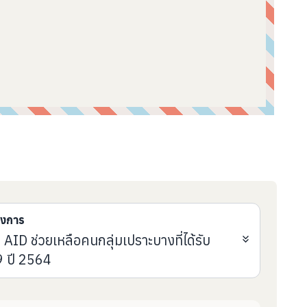
รงการ
 ช่วยเหลือคนกลุ่มเปราะบางที่ได้รับ
 ปี 2564