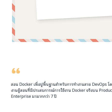
คอมเมนต์จากผู้บริจาค
สอน Docker เพื่อปูพื้นฐานสำหรับการทำงานสาย DevOps โด
งานผู้สอนที่มีประสบการณ์การใช้งาน Docker จริงบน Product
Enterprise มามากกว่า 7 ปี