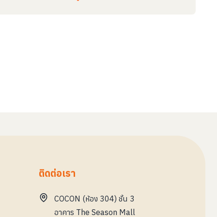
ติดต่อเรา
COCON (ห้อง 304) ชั้น 3
อาคาร The Season Mall