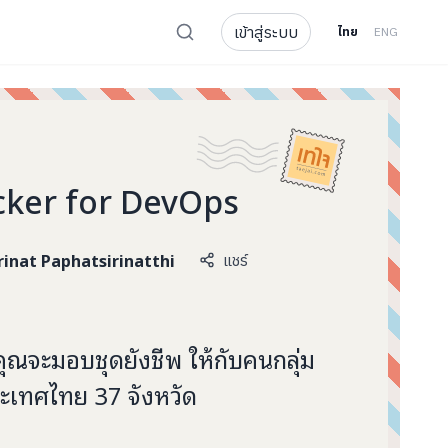
เข้าสู่ระบบ
ไทย
ENG
cker for DevOps
rinat Paphatsirinatthi
แชร์
ุณจะมอบชุดยังชีพ ให้กับคนกลุ่ม
ระเทศไทย 37 จังหวัด