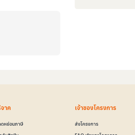
ริจาค
เจ้าของโครงการ
ดหย่อนภาษี
ส่งโครงการ