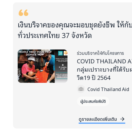
เงินบริจาคของคุณจะมอบชุดยังชีพ ให้กั
ทั่วประเทศไทย 37 จังหวัด
ร่วมบริจาคให้กับโครงการ
COVID THAILAND AI
กลุ่มเปราะบางที่ได้ร
วิด19 ปี 2564
Covid Thailand Aid
ผู้ประสบภัยพิบัติ
ดูรายละเอียดเพิ่มเติม