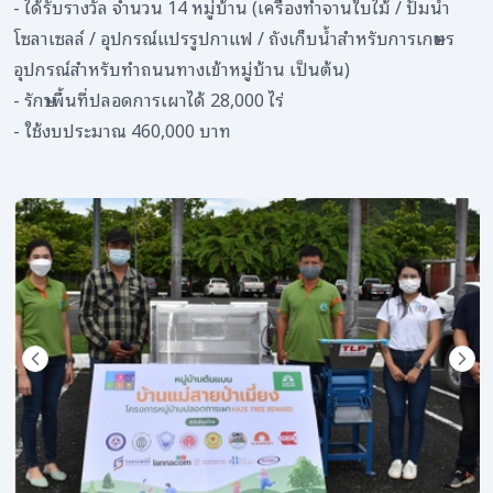
- ได้รับรางวัล จำนวน 14 หมู่บ้าน (เครื่องทำจานใบไม้ / ปั๊มน้ำ
โซลาเซลล์ / อุปกรณ์แปรรูปกาแฟ / ถังเก็บน้ำสำหรับการเกษตร
อุปกรณ์สำหรับทำถนนทางเข้าหมู่บ้าน เป็นต้น)
- รักษาพื้นที่ปลอดการเผาได้ 28,000 ไร่
- ใช้งบประมาณ 460,000 บาท