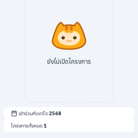
info@taejai.com
นโยบายความเป็นส่วนตัว
นโยบายการใช้งานคุกกี้
ภาษา
:
ไทย
ENG
ยังไม่เปิดโครงการ
เข้าร่วมกับเทใจ
2568
โครงการทั้งหมด
1