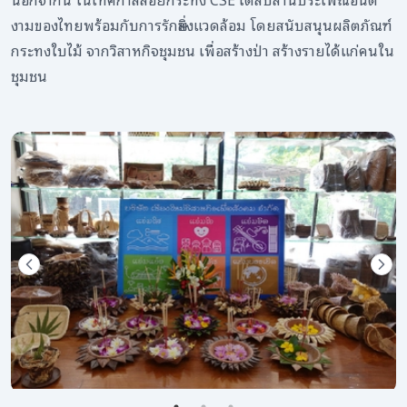
งามของไทยพร้อมกับการรักษสิ่งแวดล้อม โดยสนับสนุนผลิตภัณฑ์
กระทงใบไม้ จากวิสาหกิจชุมชน เพื่อสร้างป่า สร้างรายได้แก่คนใน
ชุมชน