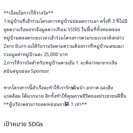
**เงื่อนไขการให้รางวัล**
1.หมู่บ้านที่เข้าร่วมโครงการหมู่บ้านปลอดการเผา ครั้งที่ 3 ที่ไม่มี
จุดความร้อนจากข้อมูลดาวเทียม VIIRS ในพื้นที่ทั้งหมดของ
หมู่บ้านตลอดระยะเวลาเข้าร่วมโครงการตามระยะเวลาดังกล่าว
Zero Burn จะได้รับรางวัลตามความต้องการที่หมู่บ้านเสนอมา
รวมมูลค่าหมู่บ้านละ 25,000 บาท
2.การให้รางวัลสำหรับหมู่บ้านตามข้อ 1. จะพิจารณาจากเงิน
สนับสนุนของ Sponsor
หากโครงการนี้สำเร็จจะทำให้เรารักษาผืนป่า อากาศ และสิ่ง
แวดล้อม ได้มากมาย อีกทั้งทำให้คุณภาพชีวิตของประชาชนดีขึ้น
**ผู้บริจาคสามารถลดหย่อนภาษีได้ 1 เท่า**
เป้าหมาย SDGs