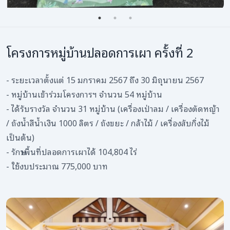
โครงการหมู่บ้านปลอดการเผา ครั้งที่ 2
- ระยะเวลาตั้งแต่ 15 มกราคม 2567 ถึง 30 มิถุนายน 2567
- หมู่บ้านเข้าร่วมโครงการฯ จำนวน 54 หมู่บ้าน
- ได้รับรางวัล จำนวน 31 หมู่บ้าน (เครื่องเป่าลม / เครื่องตัดหญ้า
/ ถังน้ำสีน้ำเงิน 1000 ลิตร / ถังขยะ / กล้าไม้ / เครื่องสับกิ่งไม้
เป็นต้น)
- รักษาพื้นที่ปลอดการเผาได้ 104,804 ไร่
- ใช้งบประมาณ 775,000 บาท