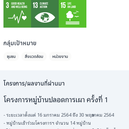
กลุ่มเป้าหมาย
ชุมชน
สิ่งแวดล้อม
หน่วยงาน
โครงการ/ผลงานที่ผ่านมา
โครงการหมู่บ้านปลอดการเผา ครั้งที่ 1
- ระยะเวลาตั้งแต่ 16 มกราคม 2564 ถึง 30 พฤษภาคม 2564
- หมู่บ้านเข้าร่วมโครงการฯ จำนวน 14 หมู่บ้าน