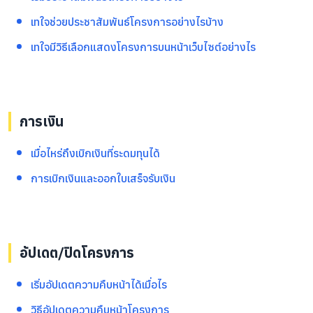
เทใจช่วยประชาสัมพันธ์โครงการอย่างไรบ้าง
เทใจมีวิธีเลือกแสดงโครงการบนหน้าเว็บไซต์อย่างไร
การเงิน
เมื่อไหร่ถึงเบิกเงินที่ระดมทุนได้
การเบิกเงินและออกใบเสร็จรับเงิน
อัปเดต/ปิดโครงการ
เริ่มอัปเดตความคืบหน้าได้เมื่อไร
วิธีอัปเดตความคืบหน้าโครงการ