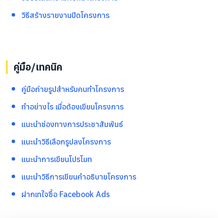
วิธีสร้างรายงานปิดโครงการ
คู่มือ/เทคนิค
คู่มือถ่ายรูปสำหรับคนทำโครงการ
ทำอย่างไร เมื่อต้องเขียนโครงการ
แนะนำช่องทางการประชาสัมพันธ์
แนะนำวิธีเลือกรูปลงโครงการ
แนะนำการเขียนโปรโมท
แนะนำวิธีการเขียนคำอธิบายโครงการ
ฝากเทใจซื้อ Facebook Ads