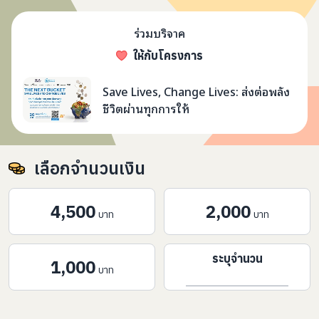
ร่วมบริจาค
ให้กับโครงการ
Save Lives, Change Lives:
Save Lives, Change Lives: ส่งต่อพลัง
ชีวิตผ่านทุกการให้
เลือกจำนวนเงิน
4,500
2,000
บาท
บาท
ระบุจำนวน
1,000
บาท