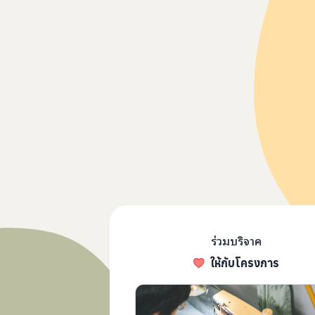
ร่วมบริจาค
ให้กับโครงการ
รีแพร์คาเฟ่ 