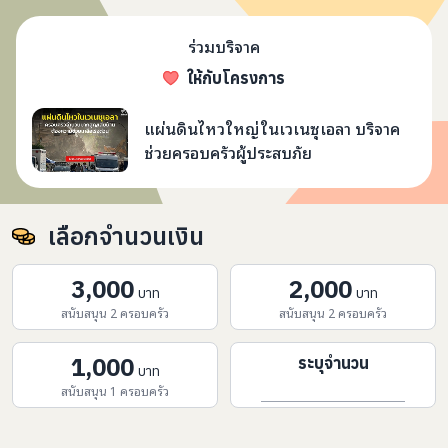
ร่วมบริจาค
ให้กับโครงการ
แผ่นดินไหวใหญ่ในเวเนซุเอ
แผ่นดินไหวใหญ่ในเวเนซุเอลา บริจาค
ช่วยครอบครัวผู้ประสบภัย
เลือกจำนวนเงิน
3,000
2,000
บาท
บาท
สนับสนุน 2 ครอบครัว
สนับสนุน 2 ครอบครัว
1,000
ระบุจำนวน
บาท
สนับสนุน 1 ครอบครัว