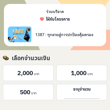
ร่วมบริจาค
ให้กับโครงการ
1387 : ทุกสายสู่การปกป้อ
1387 : ทุกสายสู่การปกป้องคุ้มครอง
เลือกจำนวนเงิน
2,000
1,000
บาท
บาท
ระบุจำนวน
500
บาท