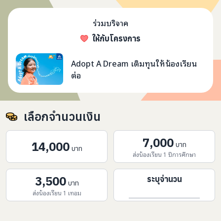
ร่วมบริจาค
ให้กับโครงการ
Adopt A Dream เติมทุนให้
Adopt A Dream เติมทุนให้น้องเรียน
ต่อ
เลือกจำนวนเงิน
7,000
14,000
บาท
บาท
ส่งน้องเรียน 1 ปีการศึกษา
3,500
ระบุจำนวน
บาท
ส่งน้องเรียน 1 เทอม