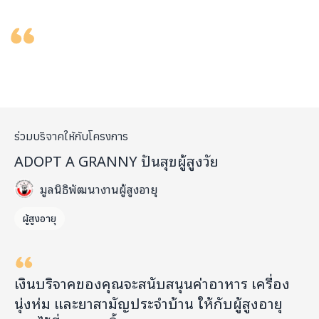
ร่วมบริจาคให้กับโครงการ
ADOPT A GRANNY ปันสุขผู้สูงวัย
มูลนิธิพัฒนางานผู้สูงอายุ
ผู้สูงอายุ
เงินบริจาคของคุณจะสนับสนุนค่าอาหาร เครื่อง
นุ่งห่ม และยาสามัญประจำบ้าน ให้กับผู้สูงอายุ