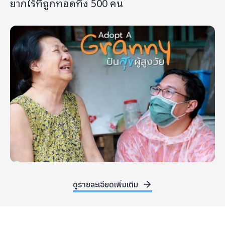
ยากไร้ที่ถูกทอดทิ้ง 500 คน
ดูรายละเอียดเพิ่มเติม