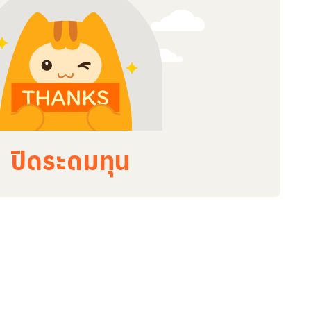
ปิดระดมทุน