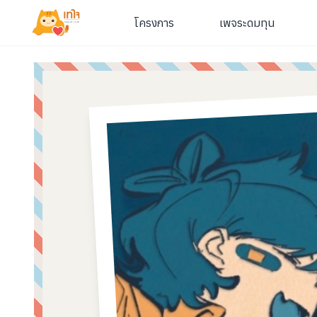
โครงการ
เพจระดมทุน