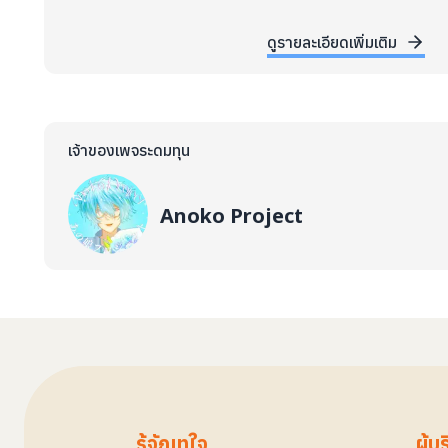
ดูรายละเอียดเพิ่มเติม
เจ้าของเพจระดมทุน
Anoko Project
รู้จักเทใจ
ผู้บ