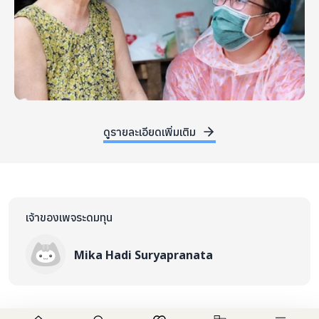
ดูรายละเอียดเพิ่มเติม
เจ้าของเพจระดมทุน
Mika Hadi Suryapranata