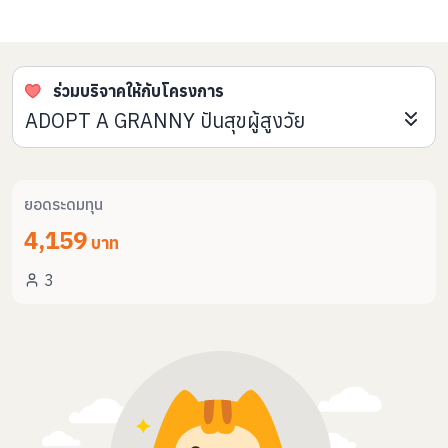
ร่วมบริจาคให้กับโครงการ
ADOPT A GRANNY ปันสุขผู้สูงวัย
ยอดระดมทุน
4,159
บาท
3