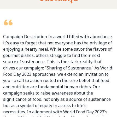
Campaign Description In a world filled with abundance,
it's easy to forget that not everyone has the privilege of
enjoying a hearty meal. While some savor the flavors of
gourmet dishes, others struggle to find their next
source of sustenance. This is the stark reality that
drives our campaign: "Sharing of Sustenance." As World
Food Day 2023 approaches, we extend an invitation to
you - a call to action rooted in the core belief that food
and nutrition are fundamental human rights. Our
campaign seeks to raise awareness about the
significance of food, not only as a source of sustenance
but as a symbol of equity in access to life's
necessities. In alignment with World Food Day 2023's