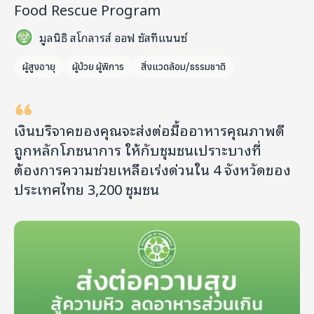
Food Rescue Program
มูลนิธิ สโกลารส์ ออฟ ซัสทีแนนซ์
ผู้สูงอายุ
ผู้ป่วย ผู้พิการ
สิ่งแวดล้อม/ธรรมชาติ
เงินบริจาคของคุณจะส่งต่อมื้ออาหารคุณภาพดี
ถูกหลักโภชนาการ ให้กับชุมชนเปราะบางที่
ต้องการความช่วยเหลือเร่งด่วนใน 4 จังหวัดของ
ประเทศไทย 3,200 ชุมชน