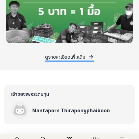
ดูรายละเอียดเพิ่มเติม
เจ้าของเพจระดมทุน
Nantaporn Thirapongphaiboon