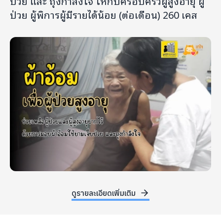
ป่วย และ ถุงกำลังใจ ให้กับครอบครัวผู้สูงอายุ ผู้
ป่วย ผู้พิการผู้มีรายได้น้อย (ต่อเดือน) 260 เคส
ดูรายละเอียดเพิ่มเติม