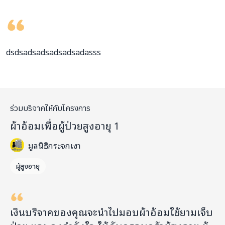
dsdsadsadsadsadsadasss
ร่วมบริจาคให้กับโครงการ
ผ้าอ้อมเพื่อผู้ป่วยสูงอายุ 1
มูลนิธิกระจกเงา
ผู้สูงอายุ
เงินบริจาคของคุณจะนำไปมอบผ้าอ้อมใช้ยามเจ็บ