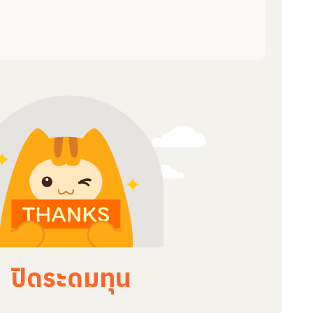
ปิดระดมทุน