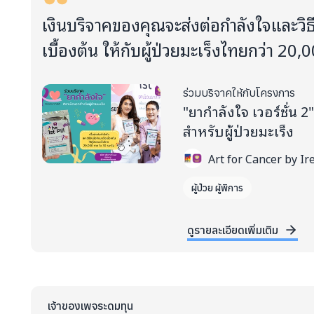
เงินบริจาคของคุณจะส่งต่อกำลังใจและวิธี
เบื้องต้น ให้กับผู้ป่วยมะเร็งไทยกว่า 20,
ร่วมบริจาคให้กับโครงการ
"ยากำลังใจ เวอร์ชั่น 
สำหรับผู้ป่วยมะเร็ง
Art for Cancer by Ir
ผู้ป่วย ผู้พิการ
ดูรายละเอียดเพิ่มเติม
เจ้าของเพจระดมทุน