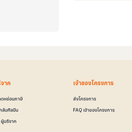
ริจาค
เจ้าของโครงการ
ดหย่อนภาษี
ส่งโครงการ
ลับศิลปิน
FAQ เจ้าของโครงการ
ผู้บริจาค