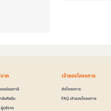
ริจาค
เจ้าของโครงการ
ดหย่อนภาษี
ส่งโครงการ
ลับศิลปิน
FAQ เจ้าของโครงการ
ผู้บริจาค