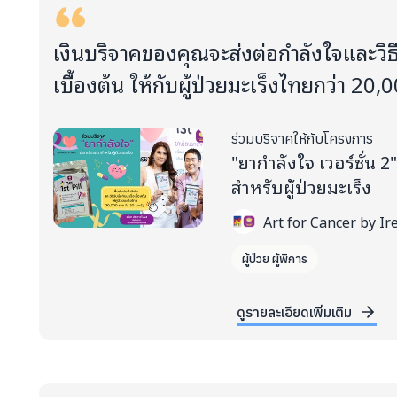
เงินบริจาคของคุณจะส่งต่อกำลังใจและวิธี
เบื้องต้น ให้กับผู้ป่วยมะเร็งไทยกว่า 20,
ร่วมบริจาคให้กับโครงการ
"ยากำลังใจ เวอร์ชั่น 
สำหรับผู้ป่วยมะเร็ง
Art for Cancer by Ir
ผู้ป่วย ผู้พิการ
ดูรายละเอียดเพิ่มเติม