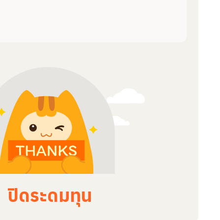
ปิดระดมทุน