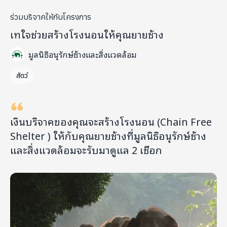
ร่วมบริจาคให้กับโครงการ
เทใจช่วยสร้างโรงนอนให้คุณยายช้าง
มูลนิธิอนุรักษ์ช้างและสิ่งแวดล้อม
สัตว์
เงินบริจาคของคุณจะสร้างโรงนอน (Chain Free
Shelter ) ให้กับคุณยายช้างที่มูลนิธิอนุรักษ์ช้าง
และสิ่งแวดล้อมจะรับมาดูแล 2 เชือก