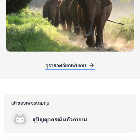
ดูรายละเอียดเพิ่มเติม
เจ้าของเพจระดมทุน
สุปัญญาภรณ์ แก้วกำยาน