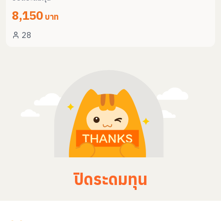
8,150
บาท
28
ปิดระดมทุน