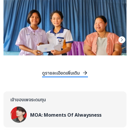
ดูรายละเอียดเพิ่มเติม
เจ้าของเพจระดมทุน
MOA: Moments Of Alwaysness