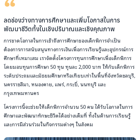
ลดช่องว่างทางการศึกษาและเพิ่มโอกาสในการ
พัฒนาชีวิตทั้งในเชิงปริมาณและเชิงคุณภาพ
การขาดโอกาสในการเข้าถึงการศึกษาของเด็กพิการจำเป็น
ต้องการการสนับสนุนทางการเงินเพื่อการเรียนรู้และอุปกรณ์การ
ศึกษาที่เหมาะสม เราจัดตั้งโครงการทุนการศึกษาเพื่อเด็กพิการ
โดยมอบทุนการศึกษา 50 ทุน ทุนละ 2,000 บาท ให้กับเด็กพิการ
ระดับประถมและมัธยมศึกษาหรือเทียบเท่าในพื้นที่จังหวัดชลบุรี,
นครราชสีมา, หนองคาย, แพร่, กระบี่, นนทบุรี และ
กรุงเทพมหานคร
โครงการนี้จะช่วยให้เด็กพิการจำนวน 50 คน ได้รับโอกาสในการ
ศึกษาและพัฒนาทักษะชีวิตได้อย่างเต็มที่ ทั้งในด้านการเรียนรู้
และการมีส่วนร่วมในกิจกรรมต่างๆ ในสังคม