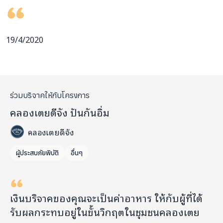
19/4/2020
ร่วมบริจาคให้กับโครงการ
คลองเตยดีจัง ปันกันอิ่ม
คลองเตยดีจัง
ผู้ประสบภัยพิบัติ
อื่นๆ
เงินบริจาคของคุณจะเป็นค่าอาหาร ให้กับผู้ที่ได้
รับผลกระทบอยู่ในขั้นวิกฤตในชุมชนคลองเตย