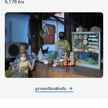
6,178 คน
ดูรายละเอียดเพิ่มเติม