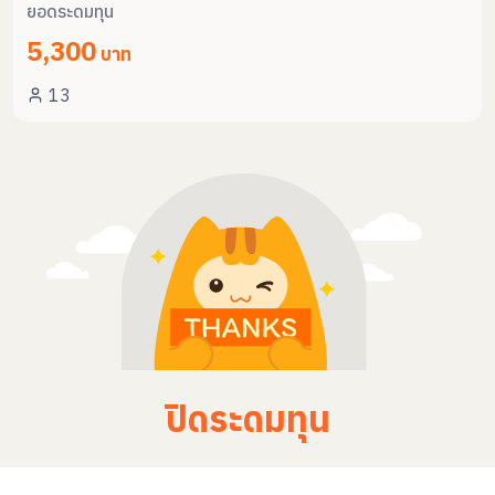
ยอดระดมทุน
5,300
บาท
13
ปิดระดมทุน