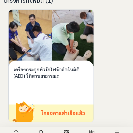
โครงการทั้งหมด
(
1
)
เครื่องกระตุกหัวใจไฟฟ้าอัตโนมัติ
(AED) ให้สวนสาธารณะ
โครงการสำเร็จแล้ว