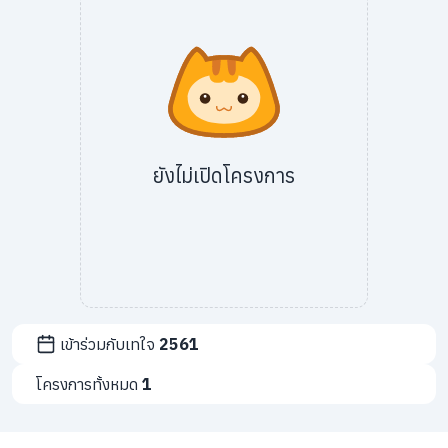
info@taejai.com
นโยบายความเป็นส่วนตัว
นโยบายการใช้งานคุกกี้
ภาษา
:
ไทย
ENG
ยังไม่เปิดโครงการ
เข้าร่วมกับเทใจ
2561
โครงการทั้งหมด
1