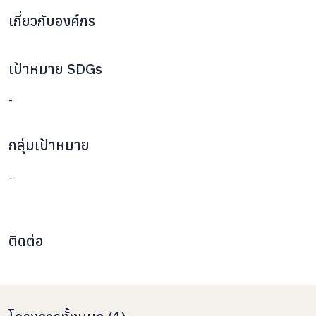
เกี่ยวกับองค์กร
เป้าหมาย SDGs
-
กลุ่มเป้าหมาย
-
ติดต่อ