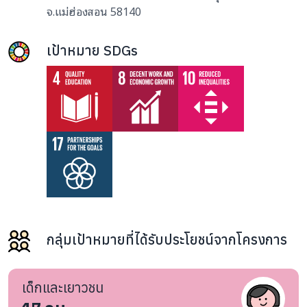
จ.แม่ฮ่องสอน 58140
เป้าหมาย SDGs
กลุ่มเป้าหมายที่ได้รับประโยชน์จากโครงการ
เด็กและเยาวชน