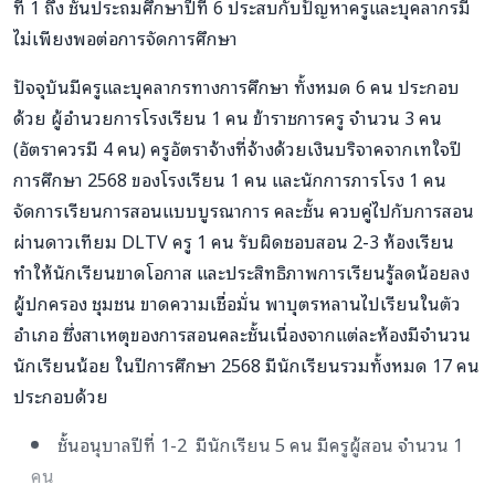
ที่ 1 ถึง ชั้นประถมศึกษาปีที่ 6 ประสบกับปัญหาครูและบุคลากรมี
ไม่เพียงพอต่อการจัดการศึกษา
ปัจจุบันมีครูและบุคลากรทางการศึกษา ทั้งหมด 6 คน ประกอบ
ด้วย ผู้อำนวยการโรงเรียน 1 คน ข้าราชการครู จำนวน 3 คน
(อัตราควรมี 4 คน) ครูอัตราจ้างที่จ้างด้วยเงินบริจาคจากเทใจปี
การศึกษา 2568 ของโรงเรียน 1 คน และนักการภารโรง 1 คน
จัดการเรียนการสอนแบบบูรณาการ คละชั้น ควบคู่ไปกับการสอน
ผ่านดาวเทียม DLTV ครู 1 คน รับผิดชอบสอน 2-3 ห้องเรียน
ทำให้นักเรียนขาดโอกาส และประสิทธิภาพการเรียนรู้ลดน้อยลง
ผู้ปกครอง ชุมชน ขาดความเชื่อมั่น พาบุตรหลานไปเรียนในตัว
อำเภอ ซึ่งสาเหตุของการสอนคละชั้นเนื่องจากแต่ละห้องมีจำนวน
นักเรียนน้อย ในปีการศึกษา 2568 มีนักเรียนรวมทั้งหมด 17 คน
ประกอบด้วย
ชั้นอนุบาลปีที่ 1-2 มีนักเรียน 5 คน มีครูผู้สอน จำนวน 1
คน