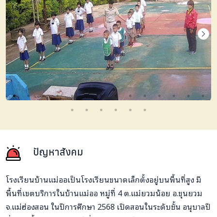
ปัญหาสังคม
โรงเรียนบ้านแม่ออเป็นโรงเรียนขนาดเล็กตั้งอยู่บนพื้นที่สูง มี
พื้นที่เขตบริการในบ้านแม่ออ หมู่ที่ 4 ต.แม่ยวมน้อย อ.ขุนยวม
จ.แม่ฮ่องสอน ในปีการศึกษา 2568 เปิดสอนในระดับชั้น อนุบาลปี