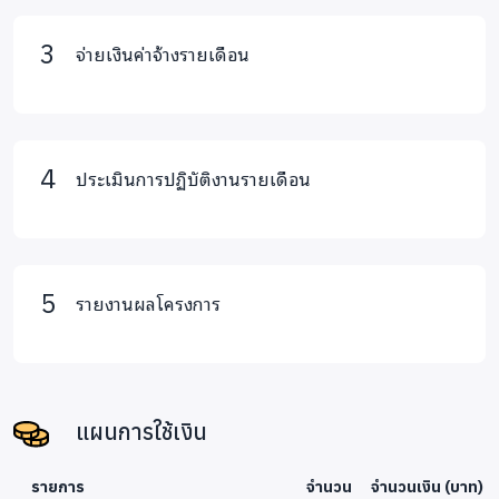
จ่ายเงินค่าจ้างรายเดือน
ประเมินการปฏิบัติงานรายเดือน
รายงานผลโครงการ
แผนการใช้เงิน
รายการ
จำนวน
จำนวนเงิน (บาท)