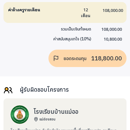
ค่าจ้างครูรายเดือน
12
108,000.00
เดือน
108,000.00
รวมเป็นเงินทั้งหมด
10,800.00
ค่าสนับสนุนเทใจ
(
10
%)
118,800.00
ยอดระดมทุน
ผู้รับผิดชอบโครงการ
โรงเรียนบ้านแม่ออ
แม่ฮ่องสอน