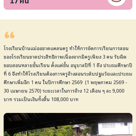
17
คน
โรงเรียนบ้านแม่ออขาดแคลนครู ทำให้การจัดการเรียนการสอน
ของโรงเรียนขาดประสิทธิภาพเนื่องจากมีครูเพียง 3 คน รับผิด
ชอบสอนหลายชั้นเรียน ตั้งแต่ชั้น อนุบาลปีที่ 1 ถึง ประถมศึกษาปี
ที่ 6 จึงทำให้โรงเรียนต้องการครูจ้างสอนระดับปฐมวัยและประถม
ศึกษาเพิ่มอีก 1 คน ในปีการศึกษา 2569 (1 พฤษภาคม 2569 -
30 เมษายน 2570) ระยะเวลาในการจ้าง 12 เดือน ๆ ละ 9,000
บาท รวมเป็นเงินทั้งสิ้น 108,000 บาท