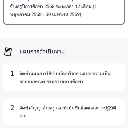
จ้างครูปีการศึกษา 2568 ระยะเวลา 12 เดือน (1
พฤษภาคม 2568 - 30 เมษายน 2569)
แผนการดำเนินงาน
จัดทำแผนการใช้จ่ายเงินบริจาค และขอความเห็น
ชอบจากคณะกรรมการสถานศึกษา
จัดทำสัญญาจ้างครู และทำบันทึกข้อตกลงการปฏิบัติ
งาน