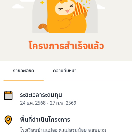
โครงการสำเร็จแล้ว
รายละเอียด
ความคืบหน้า
ระยะเวลาระดมทุน
24 ธ.ค. 2568 - 27 ก.พ. 2569
พื้นที่ดำเนินโครงการ
โรงเรียนบ้านแม่ออ ต.แม่ยวมน้อย อ.ขุนยวม