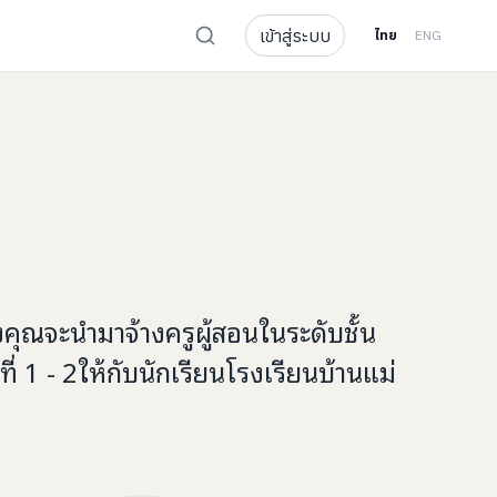
เข้าสู่ระบบ
ไทย
ENG
งคุณจะ
นำมาจ้างครูผู้สอนในระดับชั้น
ี่ 1 - 2
ให้กับ
นักเรียนโรงเรียนบ้านแม่