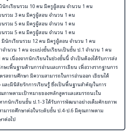
 มีนักเรียนรวม 10 คน มีครูผู้สอน จำนวน 1 คน
เรียนรวม 3 คน มีครูผู้สอน จำนวน 1 คน
เรียนรวม 5 คน มีครูผู้สอน จำนวน 1 คน
เรียนรวม 5 คน มีครูผู้สอน จำนวน 1 คน
.6 มีนักเรียนรวม 12 คน มีครูผู้สอน จำนวน 1 คน
มาจำนวน 1 คน จะแบ่งชั้นเรียนเป็นชั้น ป.1 จำนวน 1 คน
คน เนื่องจากนักเรียนในช่วงชั้นนี้ จำเป็นต้องได้รับการส่ง
ทักษะพื้นฐานด้านการอ่านและการเขียน เพื่อวางรากฐานการ
สูตรสถานศึกษา มีความสามารถในการอ่านออก เขียนได้
จ และมีนิสัยรักการเรียนรู้ ซึ่งเป็นพื้นฐานสำคัญในการ
ีคุณภาพตามเป้าหมายของหลักสูตรและสมรรถนะใน
่งหากนักเรียนชั้น ป.1-3 ได้รับการพัฒนาอย่างเต็มศักยภาพ
สามารถศึกษาต่อในระดับชั้น ป.4-ป.6 มีคุณภาพตาม
ษาต่อไป