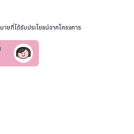
หมายที่ได้รับประโยชน์จากโครงการ
น