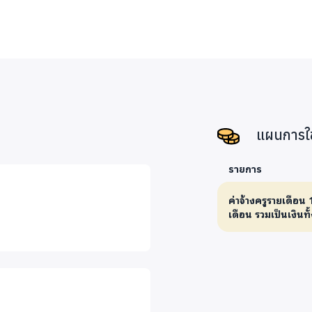
แผนการใช
รายการ
ค่าจ้างครูรายเดือน
เดือน รวมเป็นเงินท