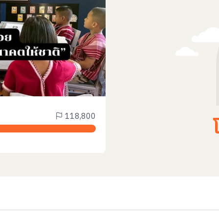
118,800