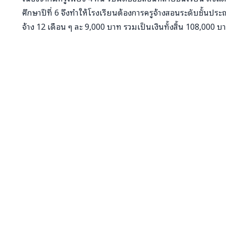
ศึกษาปีที่ 6 จึงทำให้โรงเรียนต้องการครูจ้างสอนระดับชั้นป
จ้าง 12 เดือน ๆ ละ 9,000 บาท รวมเป็นเงินทั้งสิ้น 108,000 บ