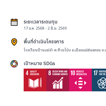
ระยะเวลาระดมทุน
17 ธ.ค. 2568 - 2 มิ.ย. 2569
พื้นที่ดำเนินโครงการ
โรงเรียนบ้านแม่จ๋า ต.ห้วยโป่ง อ.เมืองแม่ฮ่องสอน จ
เป้าหมาย SDGs