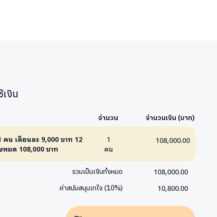
้เงิน
จำนวน
จำนวนเงิน (บาท)
 1 คน เดือนละ 9,000 บาท 12
1
108,000.00
ั้งหมด 108,000 บาท
คน
108,000.00
รวมเป็นเงินทั้งหมด
10,800.00
ค่าสนับสนุนเทใจ
(
10
%)