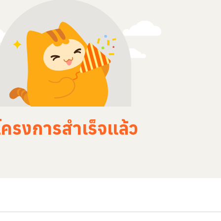
โครงการสำเร็จแล้ว