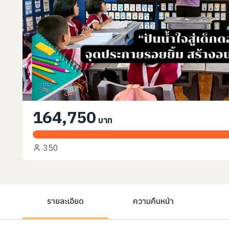
164,750
บาท
350
รายละเอียด
ความคืบหน้า