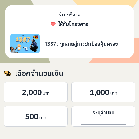
ร่วมบริจาค
ให้กับโครงการ
1387 : ทุกสายสู่การปกป้อ
1387 : ทุกสายสู่การปกป้องคุ้มครอง
เลือกจำนวนเงิน
2,000
1,000
บาท
บาท
ระบุจำนวน
500
บาท