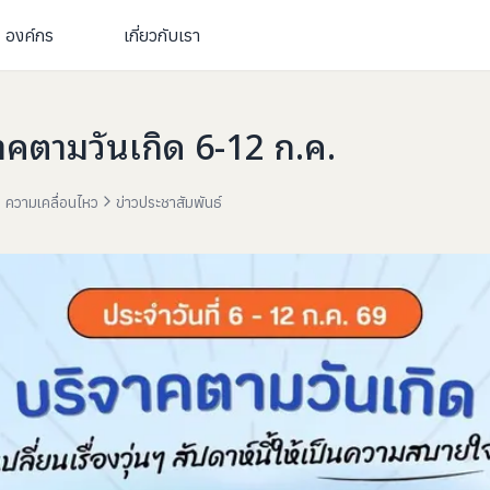
องค์กร
เกี่ยวกับเรา
าคตามวันเกิด 6-12 ก.ค.
ความเคลื่อนไหว
ข่าวประชาสัมพันธ์