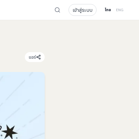
เข้าสู่ระบบ
ไทย
ENG
แชร์