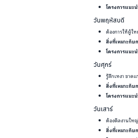
โครงการแนะน
วันพฤหัสบดี
ต้องการให้ผู้ใ
สิ่งที่เหมาะกั
โครงการแนะน
วันศุกร์
รู้สึกเหงา ขาด
สิ่งที่เหมาะกั
โครงการแนะน
วันเสาร์
ต้องดีลงานใหญ่ 
สิ่งที่เหมาะกับ