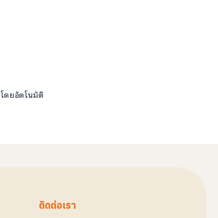
้โดยอัตโนมัติ
ติดต่อเรา