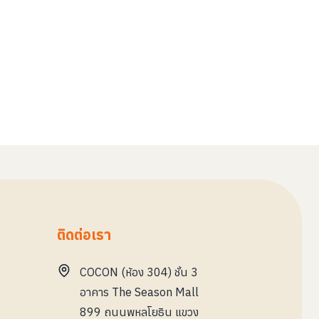
ติดต่อเรา
COCON (ห้อง 304) ชั้น 3
อาคาร The Season Mall
899 ถนนพหลโยธิน แขวง