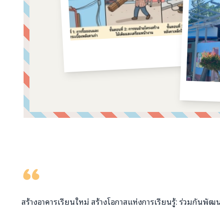
คอมเมนต์จากผู้บริจาค
สร้างอาคารเรียนใหม่ สร้างโอกาสแห่งการเรียนรู้:
ร่วมกันพัฒ