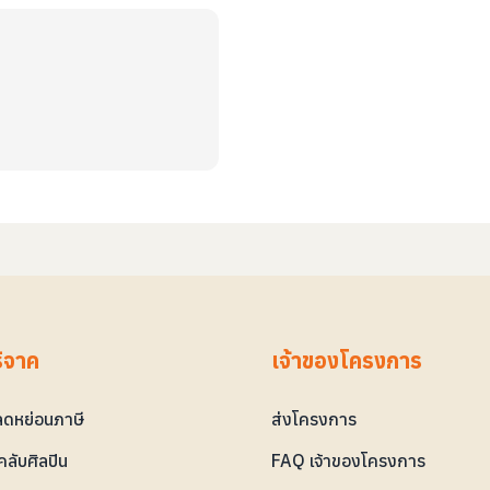
ริจาค
เจ้าของโครงการ
ดหย่อนภาษี
ส่งโครงการ
ลับศิลปิน
FAQ เจ้าของโครงการ