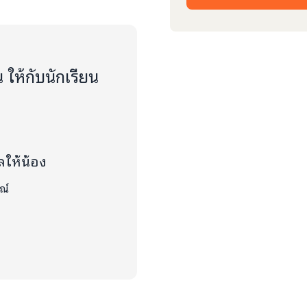
ให้กับนักเรียน
ลให้น้อง
ณ์