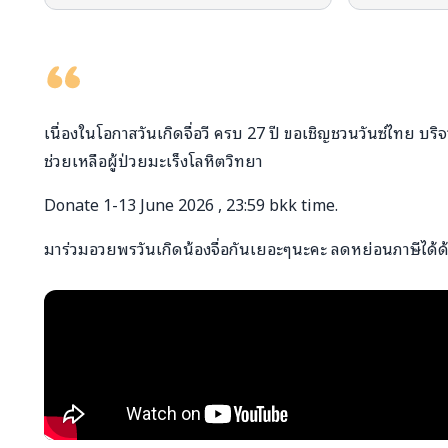
เนื่องในโอกาสวันเกิดจื่อวี ครบ 27 ปี ขอเชิญชวนวันซ์ไทย บริ
ช่วยเหลือผู้ป่วยมะเร็งโลหิตวิทยา
Donate 1-13 June 2026 , 23:59 bkk time.
มาร่วมอวยพรวันเกิดน้องจื่อกันเยอะๆนะคะ ลดหย่อนภาษีได้ด้