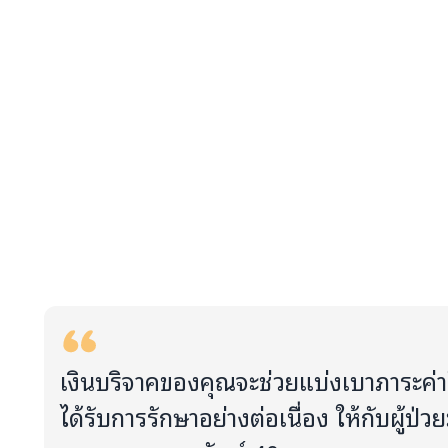
เงินบริจาคของคุณจะช่วยแบ่งเบาภาระค่าใช้
ได้รับการรักษาอย่างต่อเนื่อง ให้กับผู้ป่ว