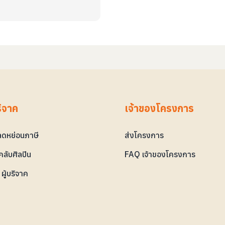
ริจาค
เจ้าของโครงการ
ดหย่อนภาษี
ส่งโครงการ
ลับศิลปิน
FAQ เจ้าของโครงการ
ผู้บริจาค