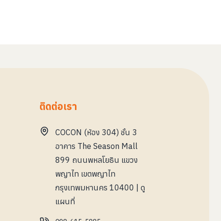
ติดต่อเรา
COCON (ห้อง 304) ชั้น 3
อาคาร The Season Mall
899 ถนนพหลโยธิน แขวง
พญาไท เขตพญาไท
กรุงเทพมหานคร 10400
|
ดู
แผนที่