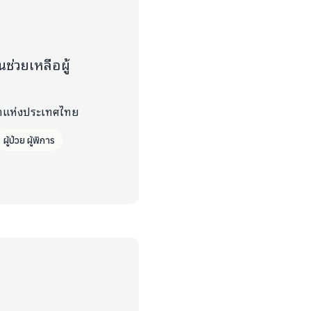
ช่วยเหลือผู้
ทยาแห่งประเทศไทย
ผู้ป่วย ผู้พิการ