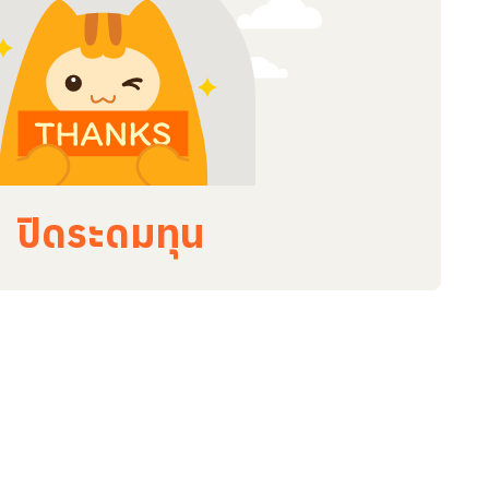
ปิดระดมทุน