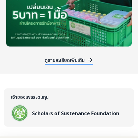
ดูรายละเอียดเพิ่มเติม
เจ้าของเพจระดมทุน
Scholars of Sustenance Foundation