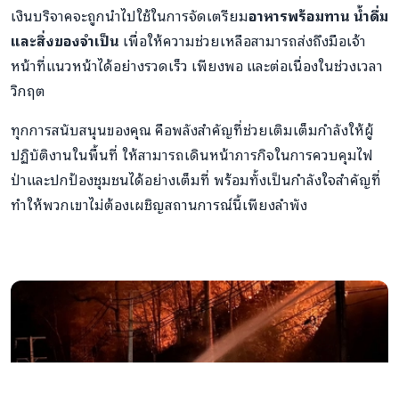
เงินบริจาคจะถูกนำไปใช้ในการจัดเตรียม
อาหารพร้อมทาน น้ำดื่ม
และสิ่งของจำเป็น
เพื่อให้ความช่วยเหลือสามารถส่งถึงมือเจ้า
หน้าที่แนวหน้าได้อย่างรวดเร็ว เพียงพอ และต่อเนื่องในช่วงเวลา
วิกฤต
ทุกการสนับสนุนของคุณ คือพลังสำคัญที่ช่วยเติมเต็มกำลังให้ผู้
ปฏิบัติงานในพื้นที่ ให้สามารถเดินหน้าภารกิจในการควบคุมไฟ
ป่าและปกป้องชุมชนได้อย่างเต็มที่ พร้อมทั้งเป็นกำลังใจสำคัญที่
ทำให้พวกเขาไม่ต้องเผชิญสถานการณ์นี้เพียงลำพัง