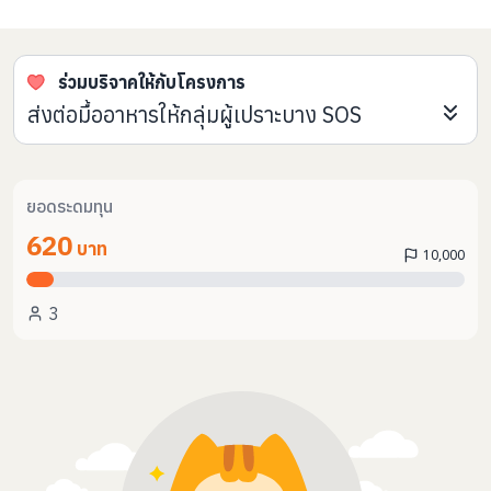
ร่วมบริจาคให้กับโครงการ
ส่งต่อมื้ออาหารให้กลุ่มผู้เปราะบาง SOS
ยอดระดมทุน
620
บาท
10,000
3