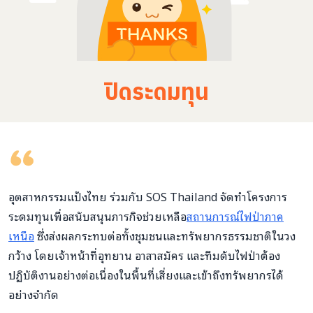
ปิดระดมทุน
อุตสาหกรรมแป้งไทย ร่วมกับ SOS Thailand จัดทำโครงการ
ระดมทุนเพื่อสนับสนุนภารกิจช่วยเหลือ
สถานการณ์ไฟป่าภาค
เหนือ
ซึ่งส่งผลกระทบต่อทั้งชุมชนและทรัพยากรธรรมชาติในวง
กว้าง โดยเจ้าหน้าที่อุทยาน อาสาสมัคร และทีมดับไฟป่าต้อง
ปฏิบัติงานอย่างต่อเนื่องในพื้นที่เสี่ยงและเข้าถึงทรัพยากรได้
อย่างจำกัด