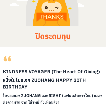
ปิดระดมทุน
KINDNESS VOYAGER
(The Heart Of Giving)
หนึ่งในโปรเจค
ZUOHANG HAPPY 20TH
BIRTHDAY
ในนามของ
ZUOHANG
และ
RIGHT (แฟนคลับชาวไทย)
ขอส่ง
ต่อความรัก จาก
โฮ่วหมี่
ถึงเพื่อนสี่ขา