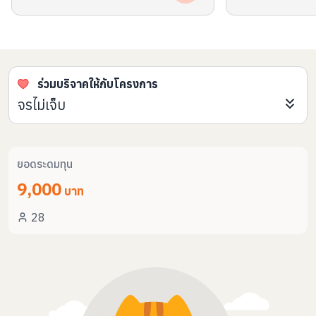
ร่วมบริจาคให้กับโครงการ
จรไม่เจ็บ
ยอดระดมทุน
9,000
บาท
28