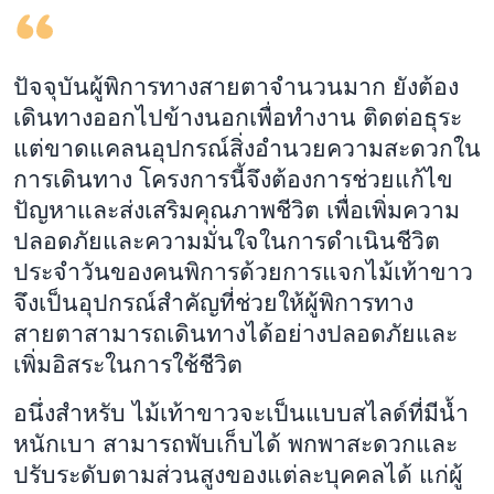
ปัจจุบันผู้พิการทางสายตาจำนวนมาก ยังต้อง
เดินทางออกไปข้างนอกเพื่อทำงาน ติดต่อธุระ
แต่ขาดแคลนอุปกรณ์สิ่งอำนวยความสะดวกใน
การเดินทาง โครงการนี้จึงต้องการช่วยแก้ไข
ปัญหาและส่งเสริมคุณภาพชีวิต เพื่อเพิ่มความ
ปลอดภัยและความมั่นใจในการดำเนินชีวิต
ประจำวันของคนพิการด้วยการแจกไม้เท้าขาว
จึงเป็นอุปกรณ์สำคัญที่ช่วยให้ผู้พิการทาง
สายตาสามารถเดินทางได้อย่างปลอดภัยและ
เพิ่มอิสระในการใช้ชีวิต
อนึ่งสำหรับ ไม้เท้าขาวจะเป็นแบบสไลด์ที่มีน้ำ
หนักเบา สามารถพับเก็บได้ พกพาสะดวกและ
ปรับระดับตามส่วนสูงของแต่ละบุคคลได้ แก่ผู้