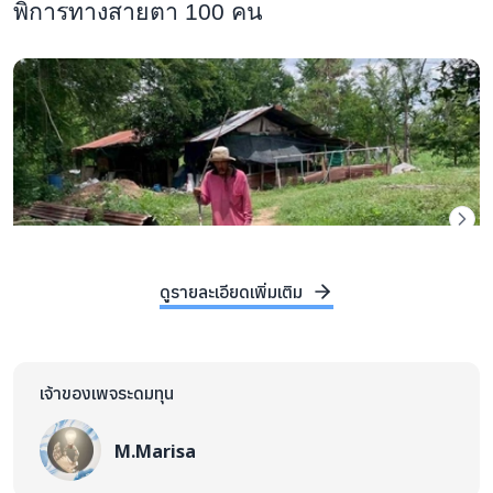
พิการทางสายตา 100 คน
ดูรายละเอียดเพิ่มเติม
เจ้าของเพจระดมทุน
M.Marisa