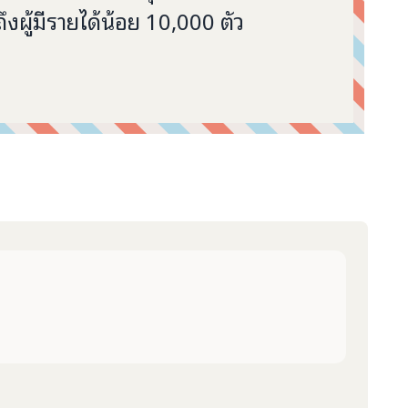
 วัด รวมถึงผู้มีรายได้น้อย 10,000 ตัว