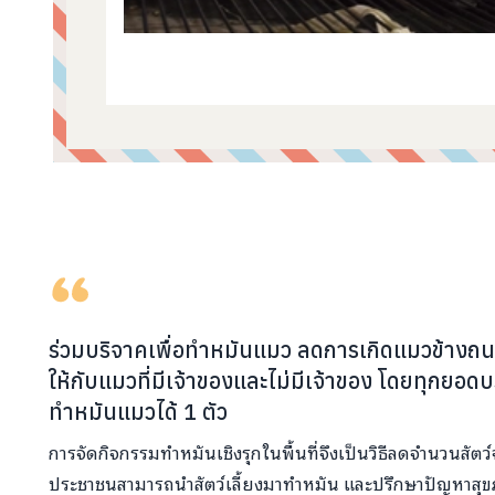
คอมเมนต์จากผู้บริจาค
ร่วมบริจาคเพื่อทำหมันแมว ลดการเกิดแมวข้างถน
ให้กับแมวที่มีเจ้าของและไม่มีเจ้าของ โดยทุกยอ
ทำหมันแมวได้ 1 ตัว
การจัดกิจกรรมทำหมันเชิงรุกในพื้นที่จึงเป็นวิธีลดจำนวนสัตว
ประชาชนสามารถนำสัตว์เลี้ยงมาทำหมัน และปรึกษาปัญหาสุข