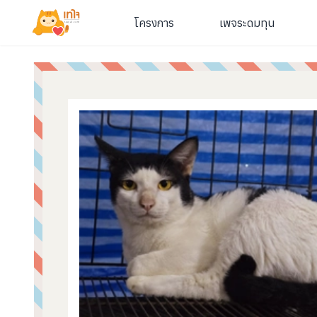
โครงการ
เพจระดมทุน