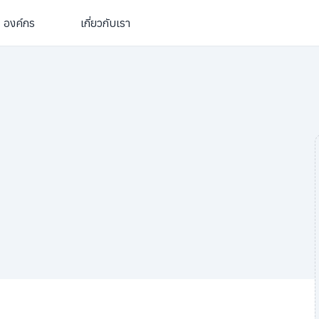
องค์กร
เกี่ยวกับเรา