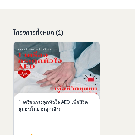
โครงการทั้งหมด
(
1
)
1 เครื่องกระตุกหัวใจ AED เพื่อชีวิต
ชุมชนในยามฉุกเฉิน