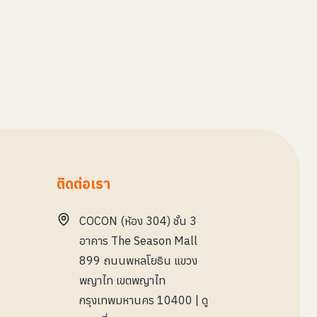
ติดต่อเรา
COCON (ห้อง 304) ชั้น 3
อาคาร The Season Mall
899 ถนนพหลโยธิน แขวง
พญาไท เขตพญาไท
กรุงเทพมหานคร 10400
|
ดู