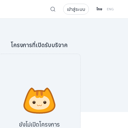
เข้าสู่ระบบ
ไทย
ENG
โครงการที่เปิดรับบริจาค
ยังไม่เปิดโครงการ