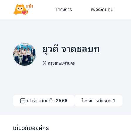
โครงการ
เพจระดมทุน
ยุวดี จาดชลบท
กรุงเทพมหานคร
เข้าร่วมกับเทใจ
2568
โครงการทั้งหมด
1
เกี่ยวกับองค์กร