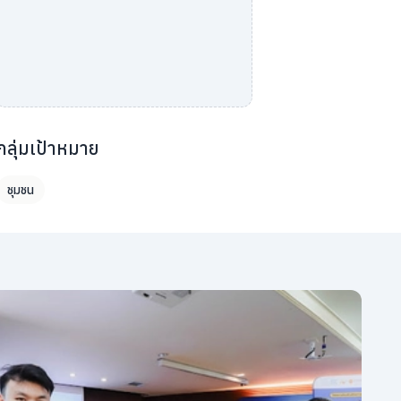
กลุ่มเป้าหมาย
ชุมชน