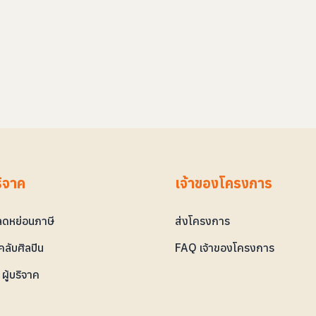
ริจาค
เจ้าของโครงการ
ดหย่อนภาษี
ส่งโครงการ
ลับศิลปิน
FAQ เจ้าของโครงการ
ผู้บริจาค