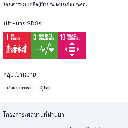
โครงการช่วยเหลือผู้ป่วยระยะประคับประคอง
เป้าหมาย SDGs
กลุ่มเป้าหมาย
เด็กและเยาวชน
ผู้ป่วย
โครงการ/ผลงานที่ผ่านมา