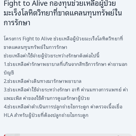
Fight to Alive กองทุนช่วยเหลือผู้ป่วย
มะเร็งโลหิตวิทยาที่ขาดแคลนทุนทรัพย์ใน
การรักษา
โครงการ Fight to Alive ช่วยเหลือผู้ป่วยมะเร็งโลหิตวิทยาที่
ขาดแคลนทุนทรัพย์ในการรักษา
ช่วยเหลือค่าใช้จ่ายผู้ป่วยระหว่างรักษาดังต่อไปนี้
1.ช่วยเหลือค่ารักษาพยาบาลที่เกินจากสิทธิการรักษา ค่ายานอก
บัญชี
2.ช่วยเหลือค่าเดินทางมารักษาพยาบาล
3.ช่วยเหลือค่าใช้จ่ายระหว่างรักษา อาทิ ค่านมทางการแพทย์ ค่า
แพมเพิส ค่าของใช้ด้านการดูแลรักษาผู้ป่วย
4.ช่วยเหลือค่าดำเนินการปลูกถ่ายไขกระดูก ค่าตรวจเนื้อเยื่อ
HLA สำหรับผู้ป่วยที่ต้องปลูกถ่ายไขกระดูก