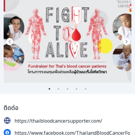
ติดต่อ
https://thaibloodcancersupporter.com/
https://www.facebook.com/ThailandBloodCancerFo