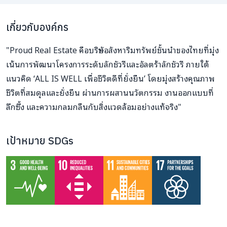
เกี่ยวกับองค์กร
"Proud Real Estate คือบริษัทอสังหาริมทรัพย์ชั้นนำของไทยที่มุ่ง
เน้นการพัฒนาโครงการระดับลักชัวรีและอัลตร้าลักชัวรี ภายใต้
แนวคิด ‘ALL IS WELL เพื่อชีวิตดีที่ยั่งยืน’ โดยมุ่งสร้างคุณภาพ
ชีวิตที่สมดุลและยั่งยืน ผ่านการผสานนวัตกรรม งานออกแบบที่
ลึกซึ้ง และความกลมกลืนกับสิ่งแวดล้อมอย่างแท้จริง"
เป้าหมาย SDGs