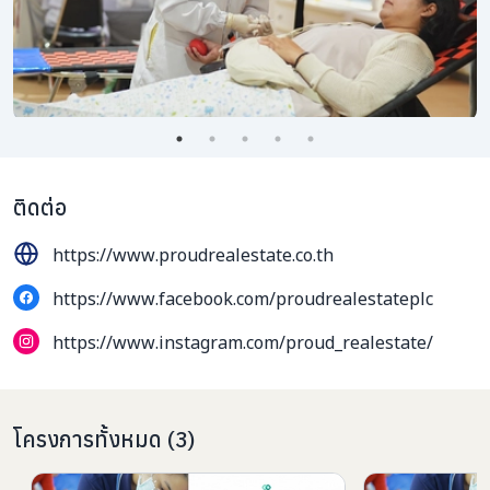
ติดต่อ
https://www.proudrealestate.co.th
https://www.facebook.com/proudrealestateplc
https://www.instagram.com/proud_realestate/
โครงการทั้งหมด
(
3
)