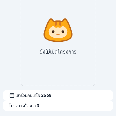
info@taejai.com
นโยบายความเป็นส่วนตัว
นโยบายการใช้งานคุกกี้
ภาษา
:
ไทย
ENG
ยังไม่เปิดโครงการ
เข้าร่วมกับเทใจ
2568
โครงการทั้งหมด
3