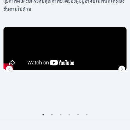
สุขภาพดีและยกระดับคุณภาพชีวิตของผู้อยู่อาศัยในพื้นที่ให้ดียิ่ง
ขึ้นตามไปด้วย