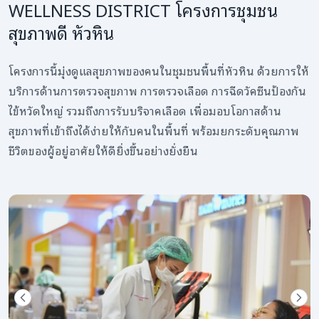
WELLNESS DISTRICT โครงการชุมชน
สุขภาพดี หัวหิน
โครงการนี้มุ่งดูแลสุขภาพของคนในชุมชนพื้นที่หัวหิน ด้วยการให้
บริการด้านการตรวจสุขภาพ การตรวจเลือด การฉีดวัคซีนป้องกัน
ไข้หวัดใหญ่ รวมถึงการรับบริจาคเลือด เพื่อมอบโอกาสด้าน
สุขภาพที่เข้าถึงได้ง่ายให้กับคนในพื้นที่ พร้อมยกระดับคุณภาพ
ชีวิตของผู้อยู่อาศัยให้ดียิ่งขึ้นอย่างยั่งยืน